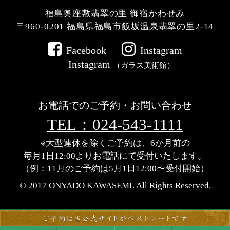
福島奥座敷翡翠の里 御宿かわせみ
〒960-0201
福島県福島市飯坂温泉翡翠の里2-14
Facebook
Instagram
Instagram
（ガラス美術館）
お電話でのご予約・お問い合わせ
TEL：024-543-1111
※大型連休を除くご予約は、6か月前の
毎月1日12:00よりお電話にて受付いたします。
（例：11月のご予約は5月1日12:00〜受付開始）
© 2017 ONYADO KAWASEMI.
All Rights Reserved.