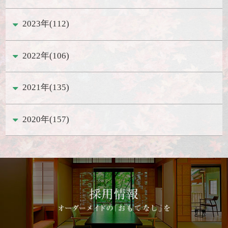
2023年(112)
2022年(106)
2021年(135)
2020年(157)