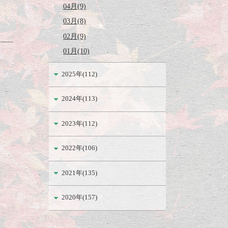
04月(9)
03月(8)
02月(9)
01月(10)
2025年(112)
2024年(113)
2023年(112)
2022年(106)
2021年(135)
2020年(157)