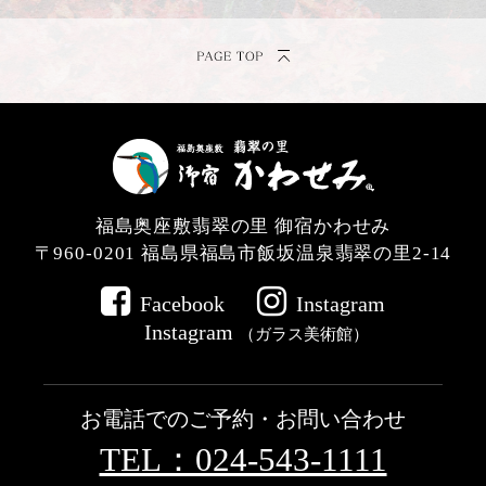
福島奥座敷翡翠の里 御宿かわせみ
〒960-0201
福島県福島市飯坂温泉翡翠の里2-14
Facebook
Instagram
Instagram
（ガラス美術館）
お電話でのご予約・お問い合わせ
TEL：024-543-1111