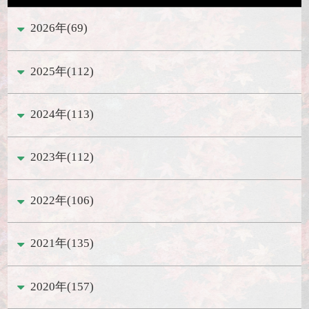
2026年(69)
2025年(112)
2024年(113)
2023年(112)
2022年(106)
2021年(135)
2020年(157)