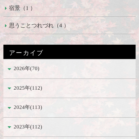
宿景（1 ）
思うことつれづれ（4 ）
アーカイブ
2026年(70)
2025年(112)
2024年(113)
2023年(112)