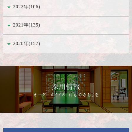
2022年(106)
2021年(135)
2020年(157)