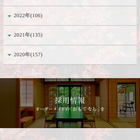
2022年(106)
2021年(135)
2020年(157)