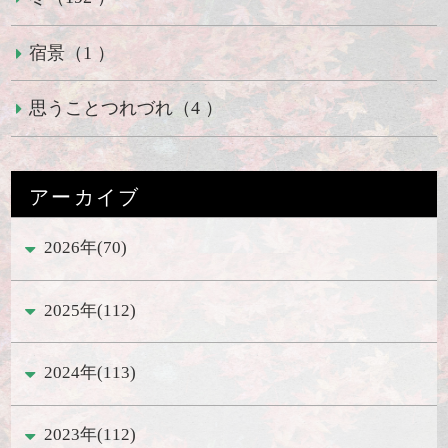
宿景（1 ）
思うことつれづれ（4 ）
アーカイブ
2026年(70)
2025年(112)
2024年(113)
2023年(112)