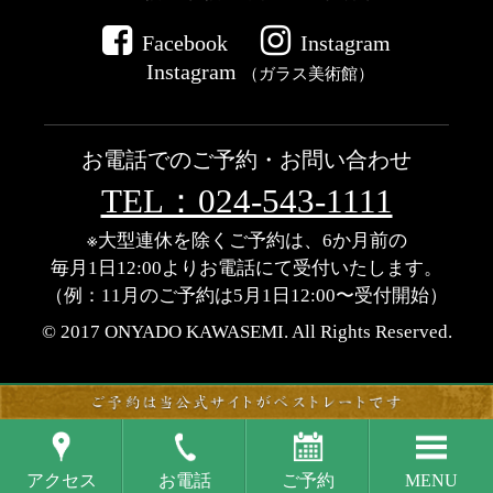
Facebook
Instagram
Instagram
（ガラス美術館）
お電話でのご予約・お問い合わせ
TEL：024-543-1111
※大型連休を除くご予約は、6か月前の
毎月1日12:00よりお電話にて受付いたします。
（例：11月のご予約は5月1日12:00〜受付開始）
© 2017 ONYADO KAWASEMI.
All Rights Reserved.
アクセス
お電話
ご予約
MENU